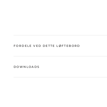
FORDELE VED DETTE LØFTEBORD
DOWNLOADS