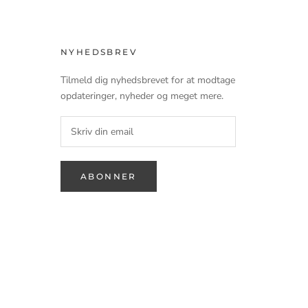
NYHEDSBREV
Tilmeld dig nyhedsbrevet for at modtage
opdateringer, nyheder og meget mere.
ABONNER