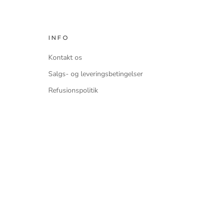
INFO
Kontakt os
Salgs- og leveringsbetingelser
Refusionspolitik